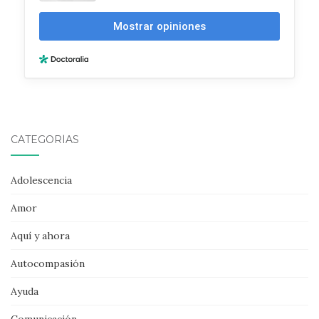
CATEGORÍAS
Adolescencia
Amor
Aquí y ahora
Autocompasión
Ayuda