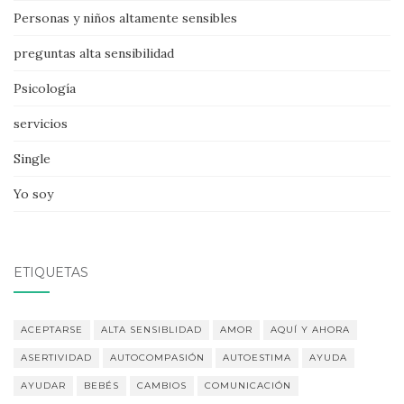
Personas y niños altamente sensibles
preguntas alta sensibilidad
Psicología
servicios
Single
Yo soy
ETIQUETAS
ACEPTARSE
ALTA SENSIBLIDAD
AMOR
AQUÍ Y AHORA
ASERTIVIDAD
AUTOCOMPASIÓN
AUTOESTIMA
AYUDA
AYUDAR
BEBÉS
CAMBIOS
COMUNICACIÓN