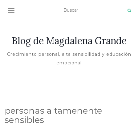
ALTERNAR NAVEGACIÓN
Blog de Magdalena Grande
Crecimiento personal, alta sensibilidad y educación
emocional
personas altamenente
sensibles