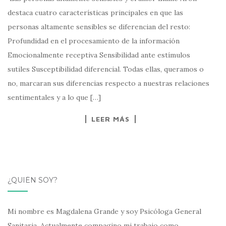
destaca cuatro características principales en que las
personas altamente sensibles se diferencian del resto:
Profundidad en el procesamiento de la información
Emocionalmente receptiva Sensibilidad ante estímulos
sutiles Susceptibilidad diferencial. Todas ellas, queramos o
no, marcaran sus diferencias respecto a nuestras relaciones
sentimentales y a lo que […]
LEER MÁS
¿QUIÉN SOY?
Mi nombre es Magdalena Grande y soy Psicóloga General
Sanitaria. Actualmente compagino mi trabajo como