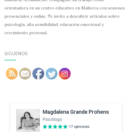
orientadora en un centro educativo en Mallorca con sesiones
presenciales y online. Te invito a descubrir artículos sobre
psicología, alta sensibilidad, educación emocional y
crecimiento personal.
SÍGUENOS