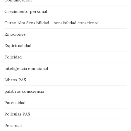
Comunicación
Crecimiento personal
Curso Alta Sensibilidad – sensibilidad consciente
Emociones
Espiritualidad
Felicidad
inteligencia emocional
Libros PAS
palabras consciencia
Paternidad
Películas PAS
Personal