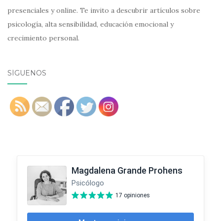
presenciales y online. Te invito a descubrir artículos sobre
psicología, alta sensibilidad, educación emocional y
crecimiento personal.
SÍGUENOS