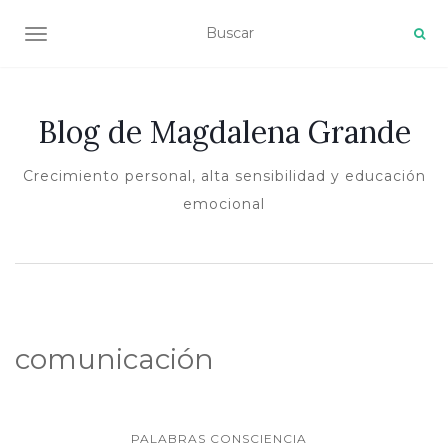
ALTERNAR NAVEGACIÓN
Blog de Magdalena Grande
Crecimiento personal, alta sensibilidad y educación
emocional
comunicación
PALABRAS CONSCIENCIA