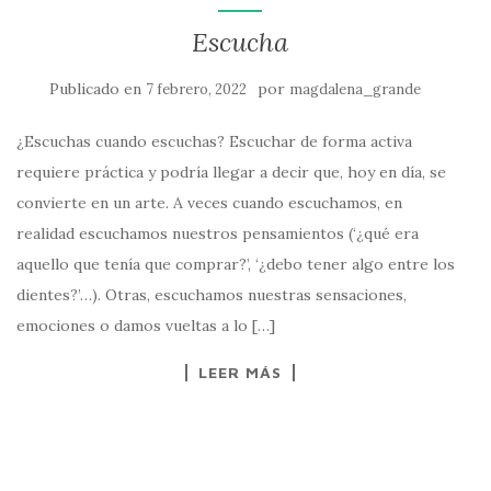
Escucha
Publicado en
por
7 febrero, 2022
magdalena_grande
¿Escuchas cuando escuchas? Escuchar de forma activa
requiere práctica y podría llegar a decir que, hoy en día, se
convierte en un arte. A veces cuando escuchamos, en
realidad escuchamos nuestros pensamientos (‘¿qué era
aquello que tenía que comprar?’, ‘¿debo tener algo entre los
dientes?’…). Otras, escuchamos nuestras sensaciones,
emociones o damos vueltas a lo […]
LEER MÁS