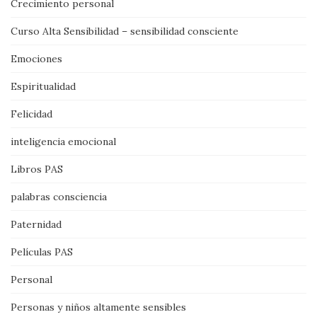
Crecimiento personal
Curso Alta Sensibilidad – sensibilidad consciente
Emociones
Espiritualidad
Felicidad
inteligencia emocional
Libros PAS
palabras consciencia
Paternidad
Películas PAS
Personal
Personas y niños altamente sensibles