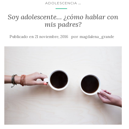
...
ADOLESCENCIA
Soy adolescente… ¿cómo hablar con
mis padres?
Publicado en
por
21 noviembre, 2016
magdalena_grande