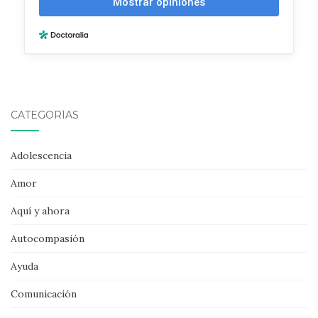
CATEGORÍAS
Adolescencia
Amor
Aquí y ahora
Autocompasión
Ayuda
Comunicación