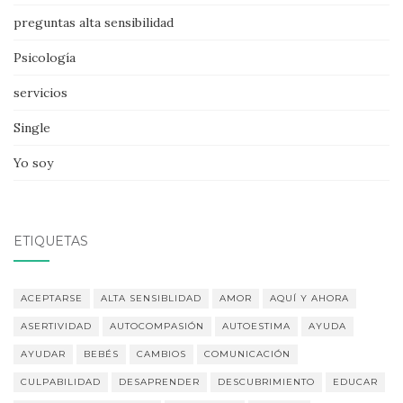
preguntas alta sensibilidad
Psicología
servicios
Single
Yo soy
ETIQUETAS
ACEPTARSE
ALTA SENSIBLIDAD
AMOR
AQUÍ Y AHORA
ASERTIVIDAD
AUTOCOMPASIÓN
AUTOESTIMA
AYUDA
AYUDAR
BEBÉS
CAMBIOS
COMUNICACIÓN
CULPABILIDAD
DESAPRENDER
DESCUBRIMIENTO
EDUCAR