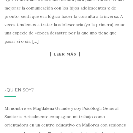
mejorar la comunicación con los hijos adolescentes y, de
pronto, sentí que era lógico hacer la consulta a la inversa. A
veces tendemos a tratar la adolescencia (yo la primera) como
una especie de «época desastre por la que uno tiene que
pasar sí o sí», […]
LEER MÁS
¿QUIÉN SOY?
Mi nombre es Magdalena Grande y soy Psicóloga General
Sanitaria. Actualmente compagino mi trabajo como
orientadora en un centro educativo en Mallorca con sesiones