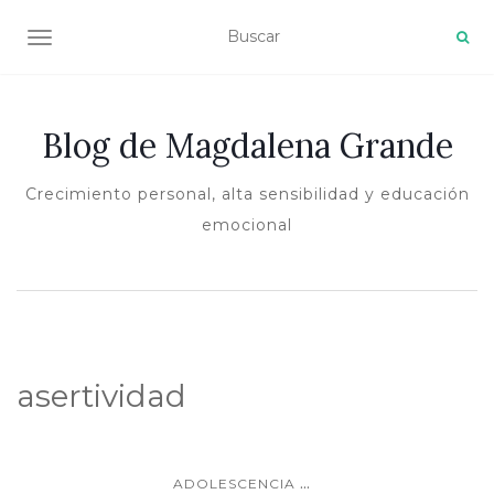
ALTERNAR NAVEGACIÓN
Blog de Magdalena Grande
Crecimiento personal, alta sensibilidad y educación
emocional
asertividad
...
ADOLESCENCIA