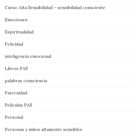
Curso Alta Sensibilidad – sensibilidad consciente
Emociones
Espiritualidad
Felicidad
inteligencia emocional
Libros PAS
palabras consciencia
Paternidad
Películas PAS
Personal
Personas y niños altamente sensibles